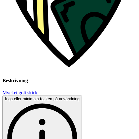
Beskrivning
Mycket gott skick
Inga eller minimala tecken på användning