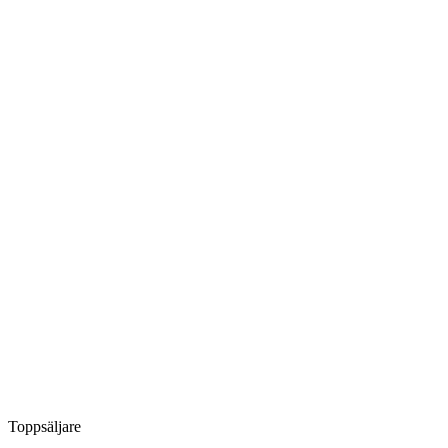
Toppsäljare