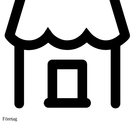
Företag