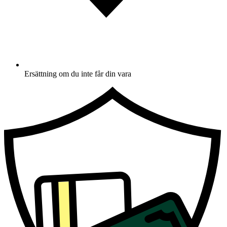
Ersättning om du inte får din vara