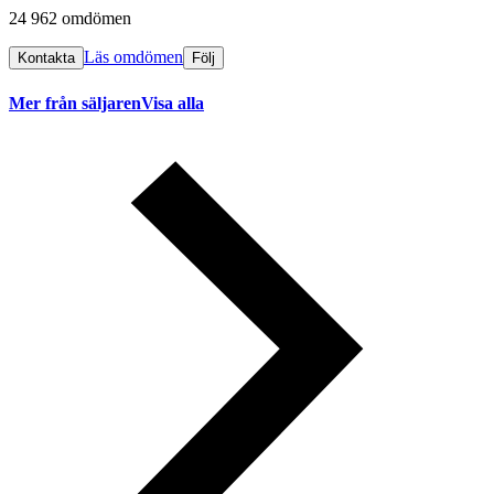
24 962 omdömen
Läs omdömen
Kontakta
Följ
Mer från säljaren
Visa alla