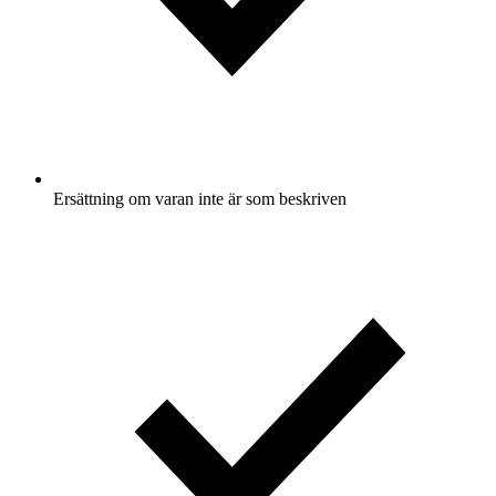
Ersättning om varan inte är som beskriven