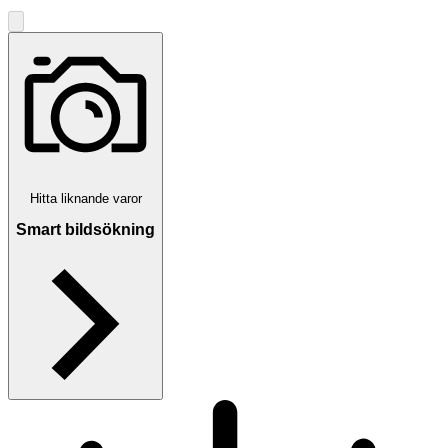
Hitta liknande varor
Smart bildsökning