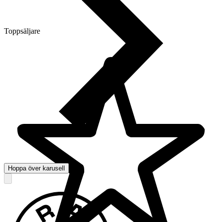
Toppsäljare
Hoppa över karusell