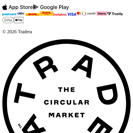
©
2026
Tradera