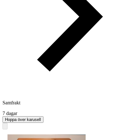
Samfrakt
7 dagar
Hoppa över karusell