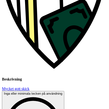
Beskrivning
Mycket gott skick
Inga eller minimala tecken på användning