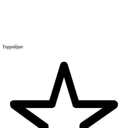
Toppsäljare