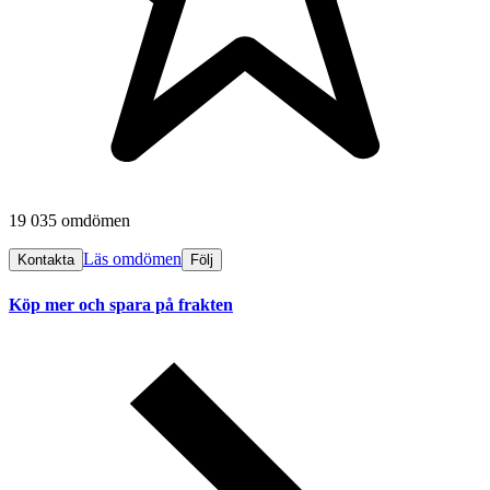
19 035 omdömen
Läs omdömen
Kontakta
Följ
Köp mer och spara på frakten