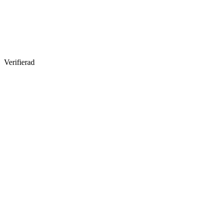
Verifierad