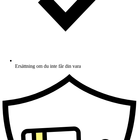
Ersättning om du inte får din vara