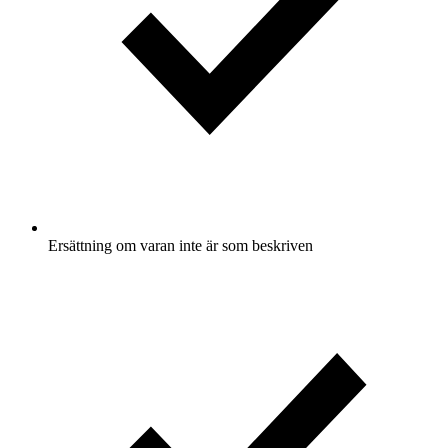
Ersättning om varan inte är som beskriven