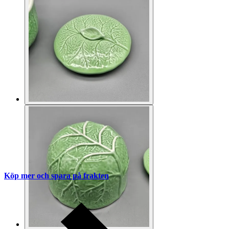
Köp mer och spara på frakten