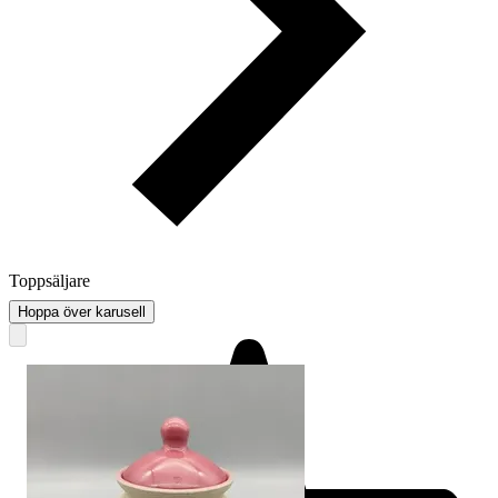
Toppsäljare
Hoppa över karusell