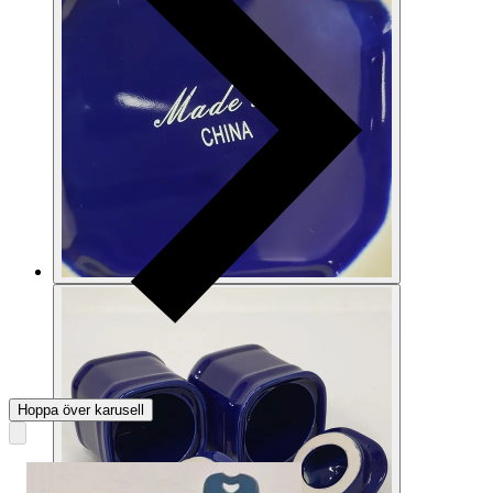
Hoppa över karusell