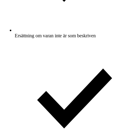
Ersättning om varan inte är som beskriven