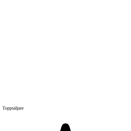
Toppsäljare