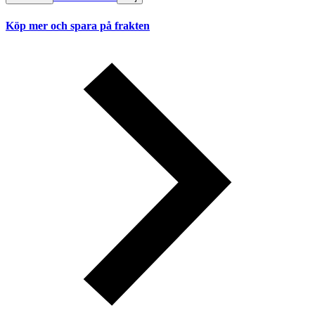
Köp mer och spara på frakten