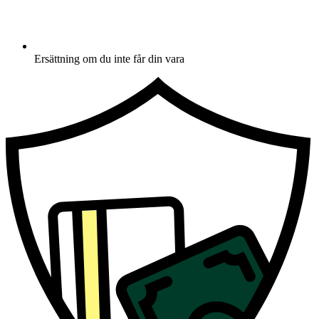
Ersättning om du inte får din vara