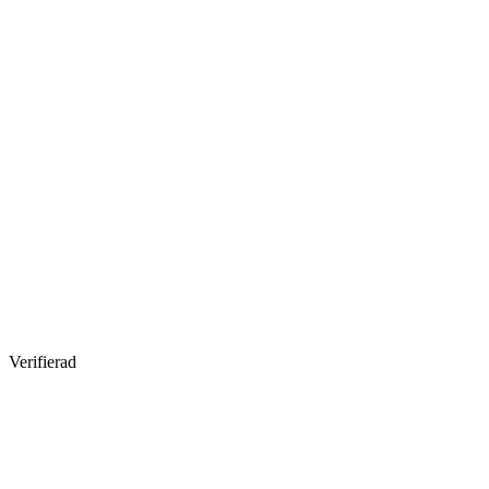
Verifierad