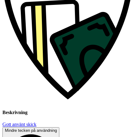
Beskrivning
Gott använt skick
Mindre tecken på användning