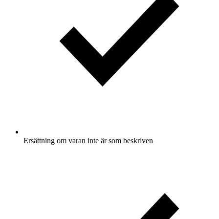
Ersättning om varan inte är som beskriven