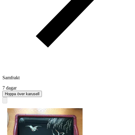
Samfrakt
7 dagar
Hoppa över karusell