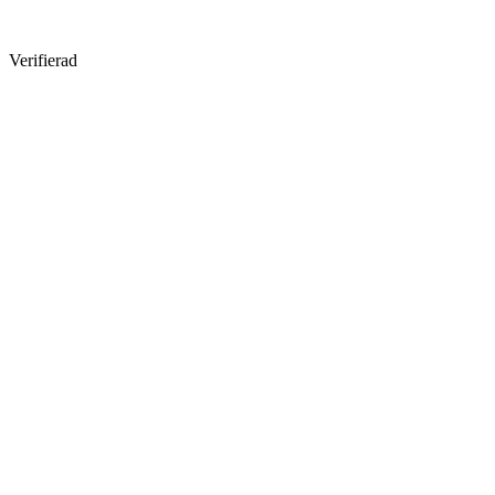
Verifierad