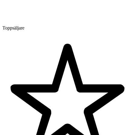
Toppsäljare