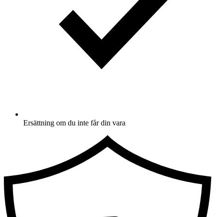
Ersättning om du inte får din vara