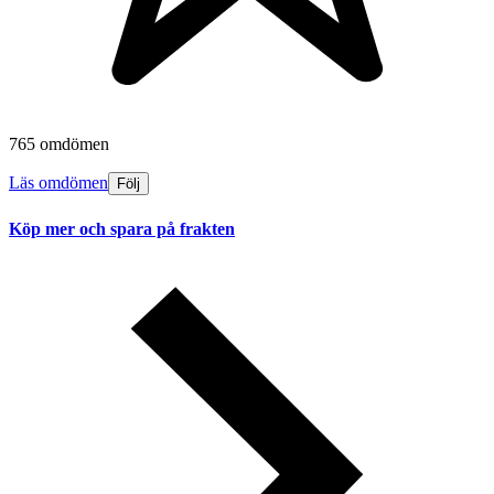
765 omdömen
Läs omdömen
Följ
Köp mer och spara på frakten