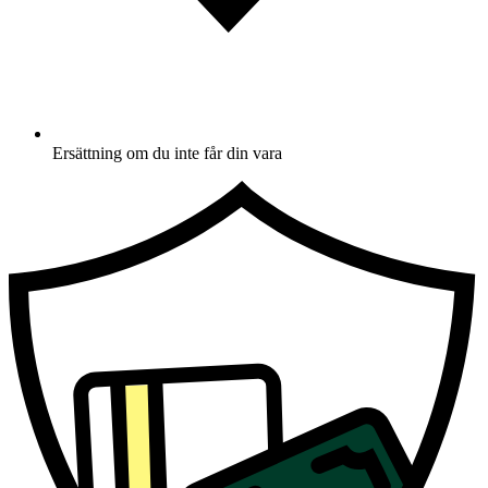
Ersättning om du inte får din vara