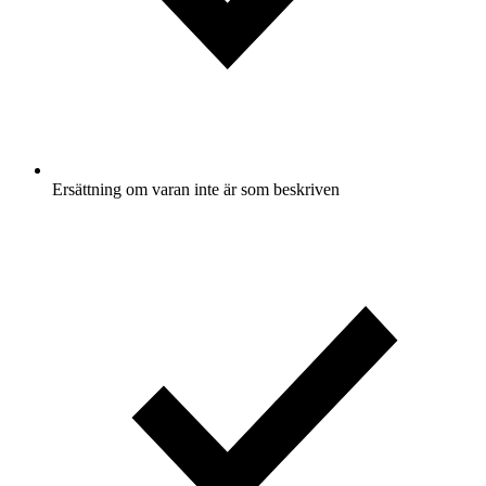
Ersättning om varan inte är som beskriven