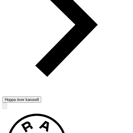
Hoppa över karusell