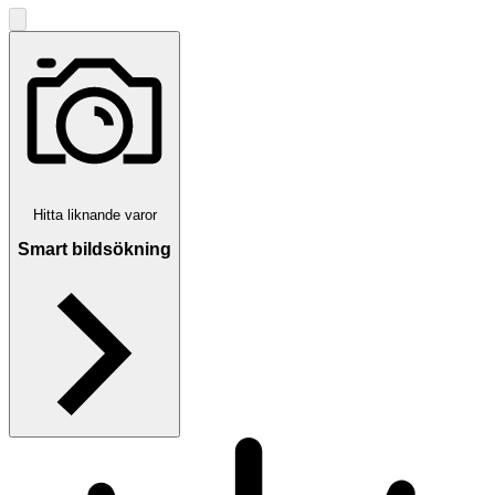
Hitta liknande varor
Smart bildsökning