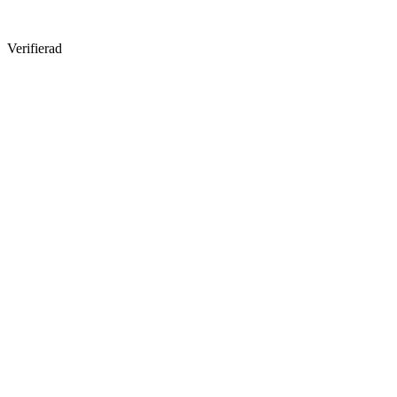
Verifierad