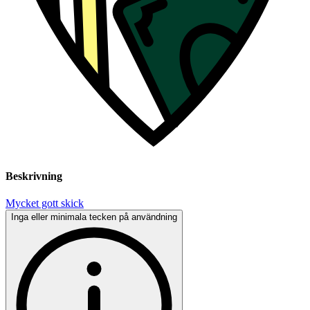
Beskrivning
Mycket gott skick
Inga eller minimala tecken på användning