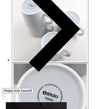
Hoppa över karusell