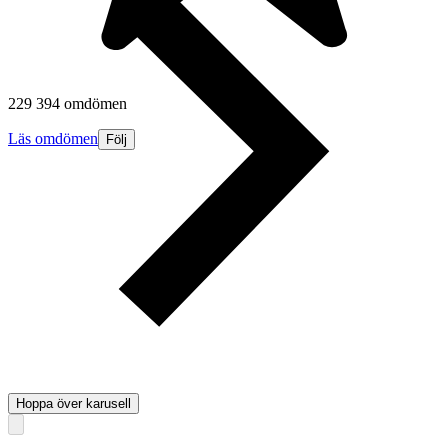
229 394 omdömen
Läs omdömen
Följ
Hoppa över karusell