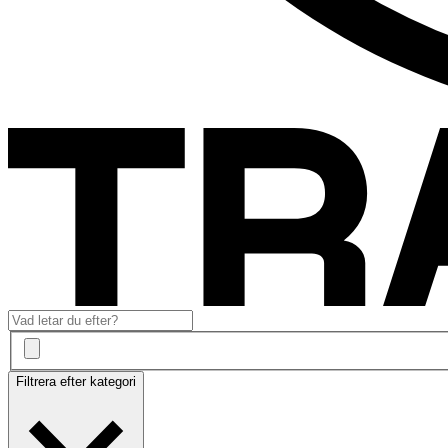
Filtrera efter kategori