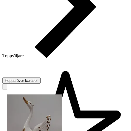
Toppsäljare
Hoppa över karusell