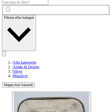
Filtrera efter kategori
/
Alla kategorier
/
Antikt & Design
/
Silver
/
Matsilver
Hoppa över karusell