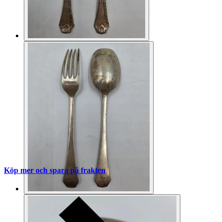
Köp mer och spara på frakten