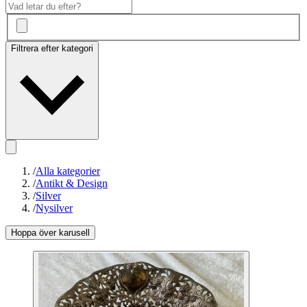
Filtrera efter kategori
/
Alla kategorier
/
Antikt & Design
/
Silver
/
Nysilver
Hoppa över karusell