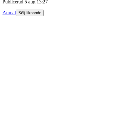
Publicerad
5 aug 13:27
Anmäl
Sälj liknande