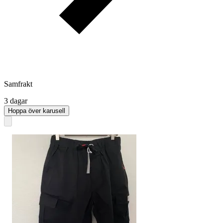
Samfrakt
3 dagar
Hoppa över karusell