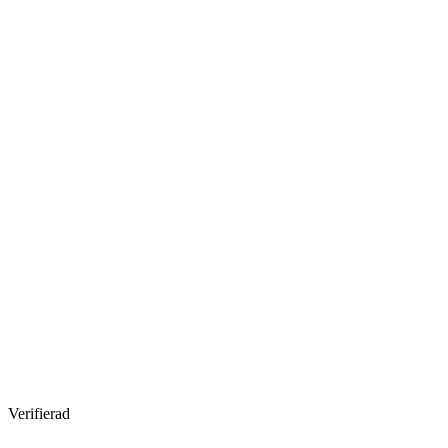
Verifierad