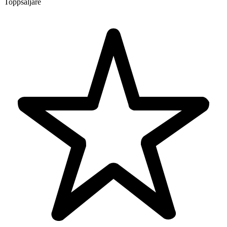
Toppsäljare