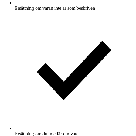
Ersättning om varan inte är som beskriven
Ersättning om du inte får din vara