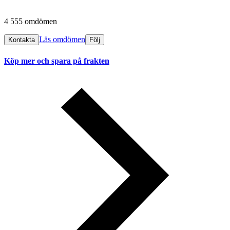
4 555 omdömen
Läs omdömen
Kontakta
Följ
Köp mer och spara på frakten