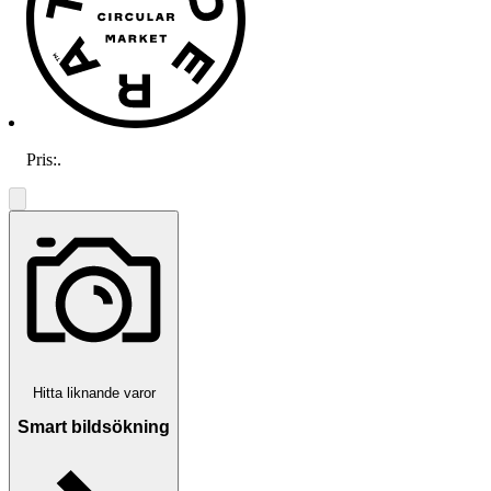
Pris:
.
Hitta liknande varor
Smart bildsökning