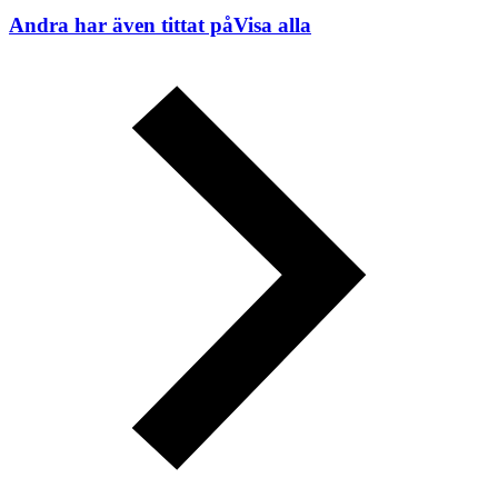
Andra har även tittat på
Visa alla