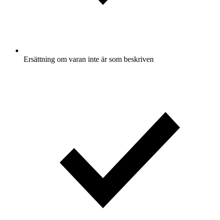
Ersättning om varan inte är som beskriven