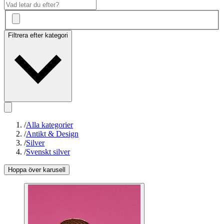
Filtrera efter kategori
/
Alla kategorier
/
Antikt & Design
/
Silver
/
Svenskt silver
Hoppa över karusell