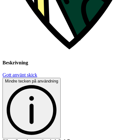
Beskrivning
Gott använt skick
Mindre tecken på användning