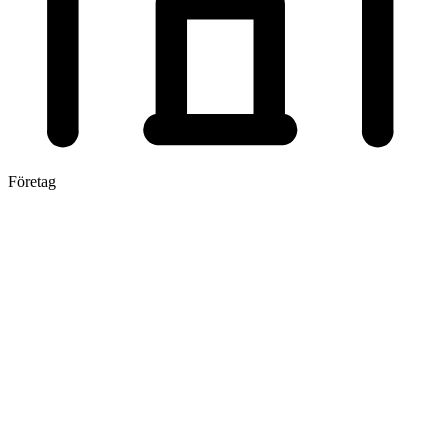
Företag