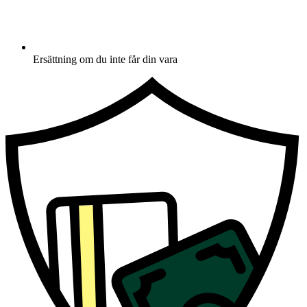
Ersättning om du inte får din vara