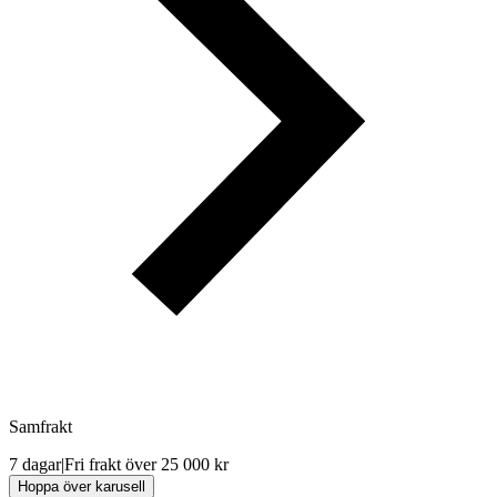
Samfrakt
7 dagar
|
Fri frakt över 25 000 kr
Hoppa över karusell