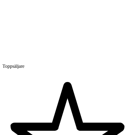
Toppsäljare