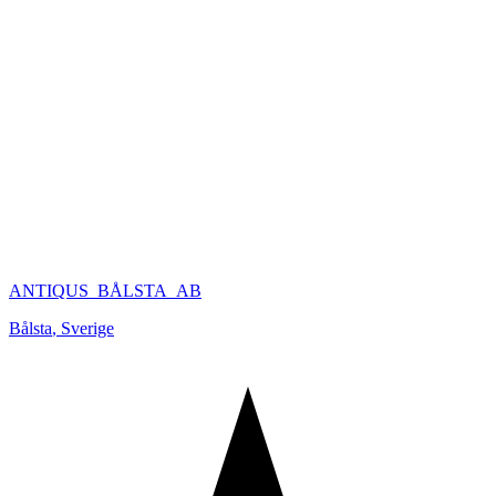
ANTIQUS_BÅLSTA_AB
Bålsta
,
Sverige