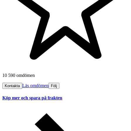
10 590 omdömen
Läs omdömen
Kontakta
Följ
Köp mer och spara på frakten