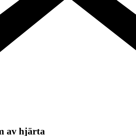
m av hjärta