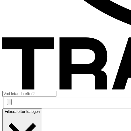
Filtrera efter kategori