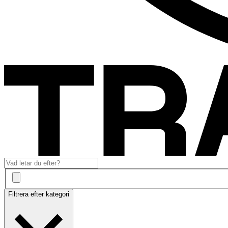
Filtrera efter kategori