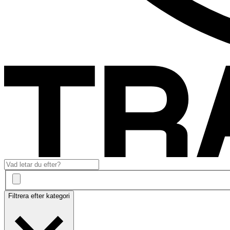
Filtrera efter kategori