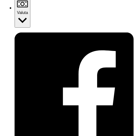
Valuta