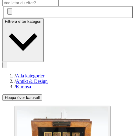
Filtrera efter kategori
/
Alla kategorier
/
Antikt & Design
/
Kuriosa
Hoppa över karusell