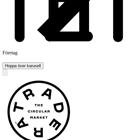
Företag
Hoppa över karusell