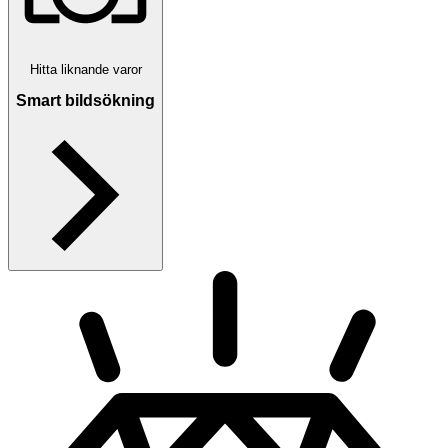
Hitta liknande varor
Smart bildsökning