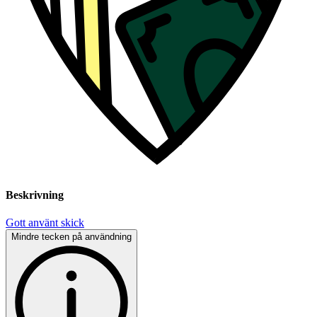
Beskrivning
Gott använt skick
Mindre tecken på användning