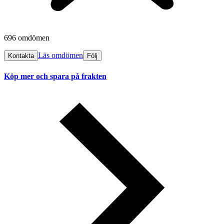
696 omdömen
Läs omdömen
Kontakta
Följ
Köp mer och spara på frakten