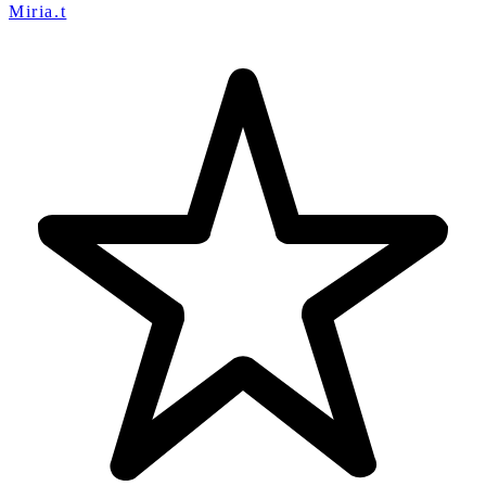
Miria.t