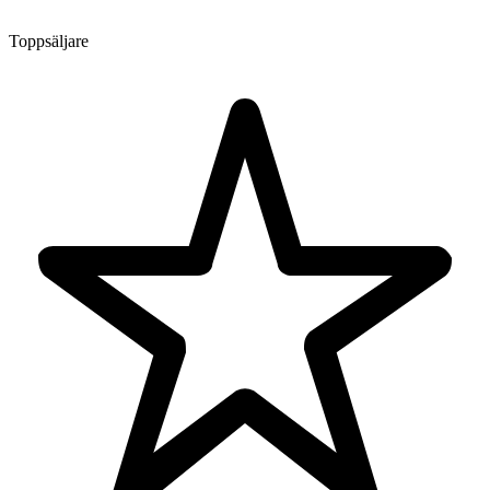
Toppsäljare