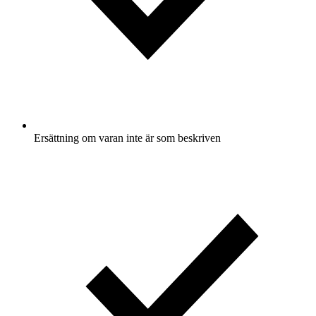
Ersättning om varan inte är som beskriven