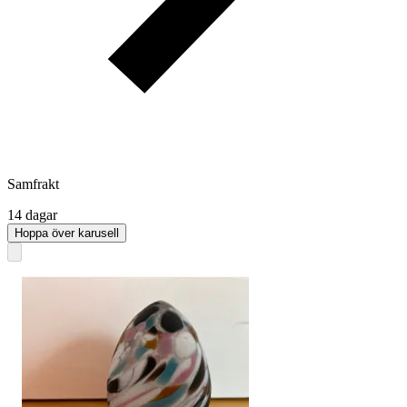
Samfrakt
14 dagar
Hoppa över karusell