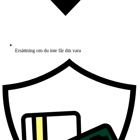
Ersättning om du inte får din vara