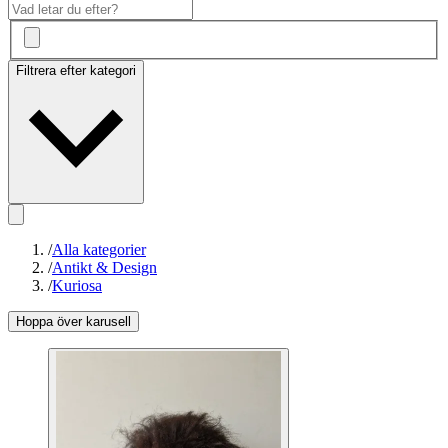
Filtrera efter kategori
/
Alla kategorier
/
Antikt & Design
/
Kuriosa
Hoppa över karusell