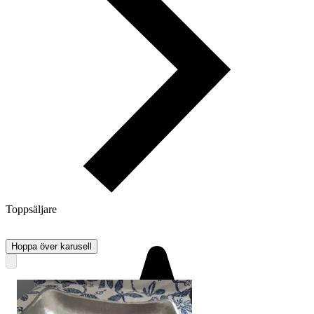
Toppsäljare
Hoppa över karusell