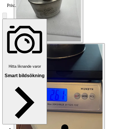
Pris:
.
Hitta liknande varor
Smart bildsökning