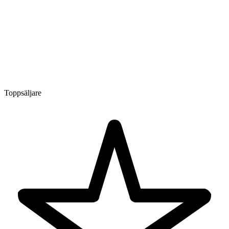
Toppsäljare