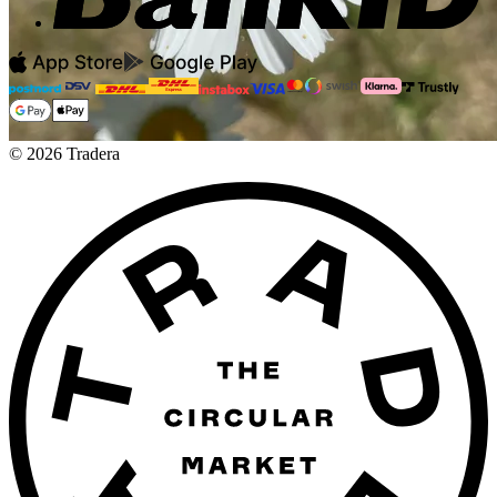
©
2026
Tradera