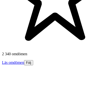
2 340 omdömen
Läs omdömen
Följ