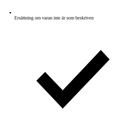
Ersättning om varan inte är som beskriven