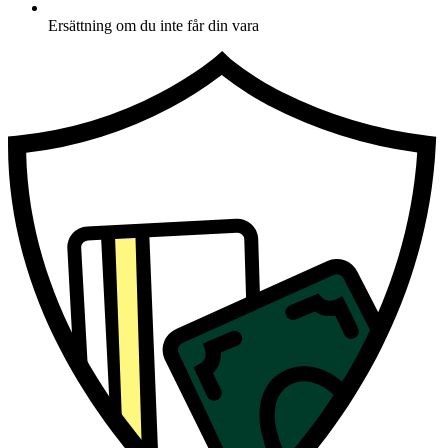
Ersättning om du inte får din vara