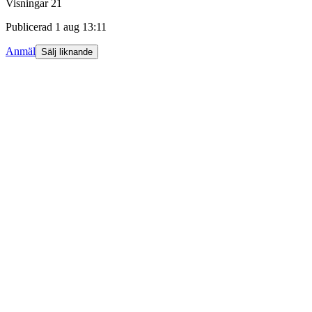
Visningar
21
Publicerad
1 aug 13:11
Anmäl
Sälj liknande