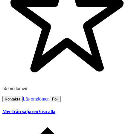
56 omdömen
Läs omdömen
Kontakta
Följ
Mer från säljaren
Visa alla