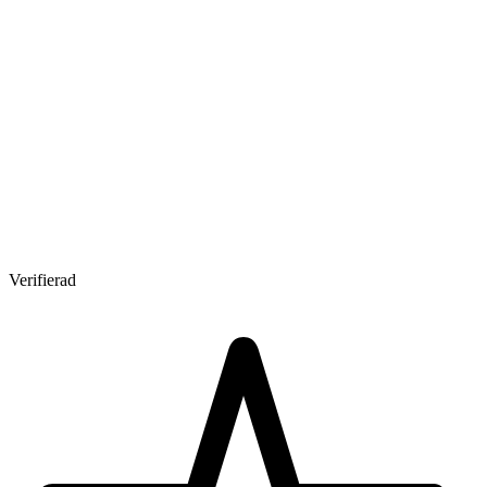
Verifierad