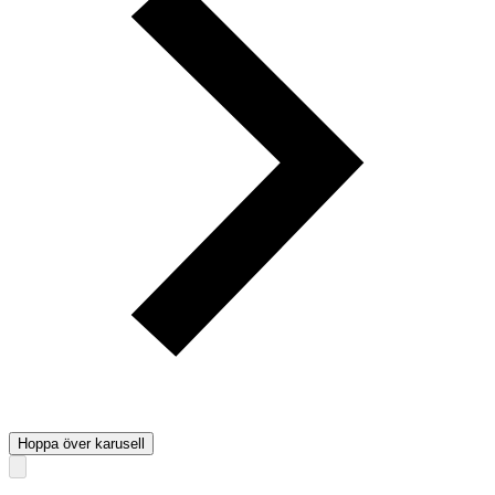
Hoppa över karusell