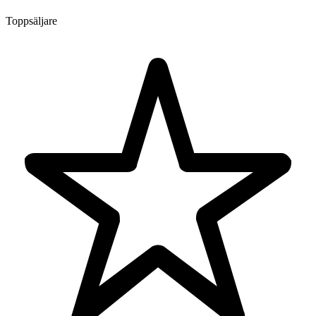
Toppsäljare