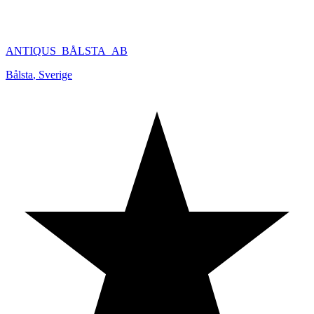
ANTIQUS_BÅLSTA_AB
Bålsta
,
Sverige