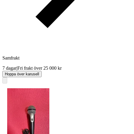
Samfrakt
7 dagar
|
Fri frakt över 25 000 kr
Hoppa över karusell