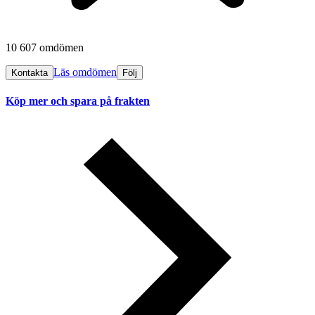
10 607 omdömen
Läs omdömen
Kontakta
Följ
Köp mer och spara på frakten