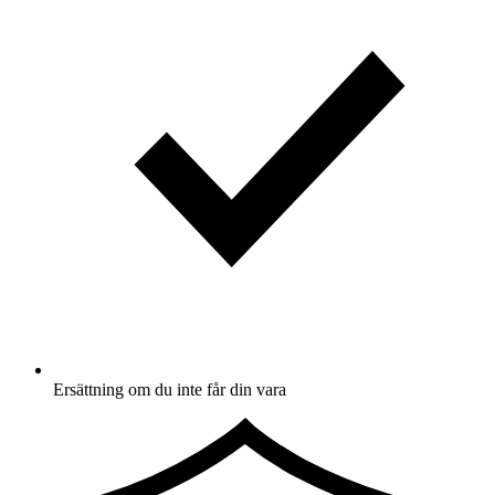
Ersättning om du inte får din vara