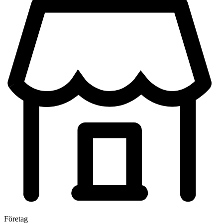
Företag