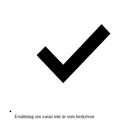
Ersättning om varan inte är som beskriven