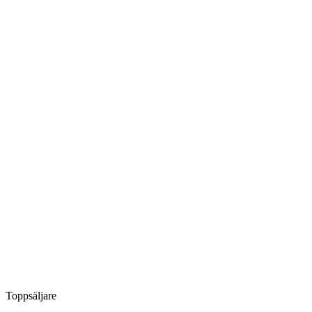
Toppsäljare