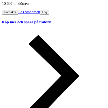
10 607 omdömen
Läs omdömen
Kontakta
Följ
Köp mer och spara på frakten