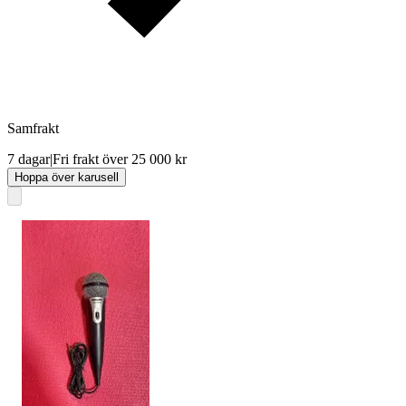
Samfrakt
7 dagar
|
Fri frakt över 25 000 kr
Hoppa över karusell