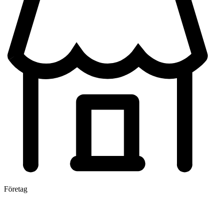
Företag