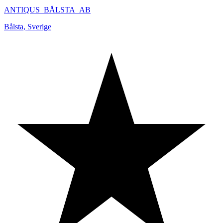
ANTIQUS_BÅLSTA_AB
Bålsta
,
Sverige