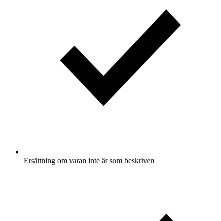
Ersättning om varan inte är som beskriven