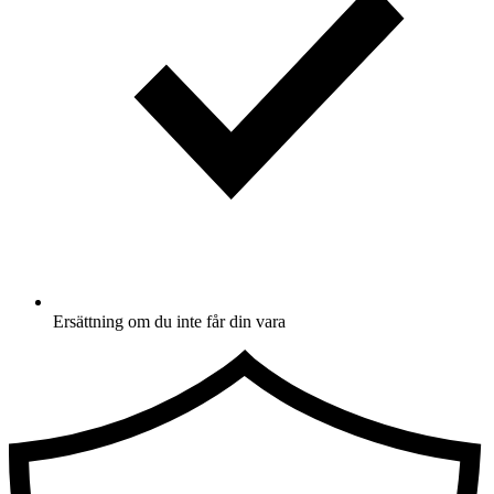
Ersättning om du inte får din vara