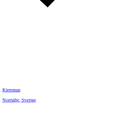
Kirreman
Norrtälje
,
Sverige