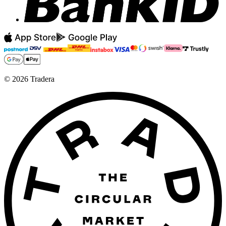
©
2026
Tradera