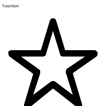
Toppsäljare