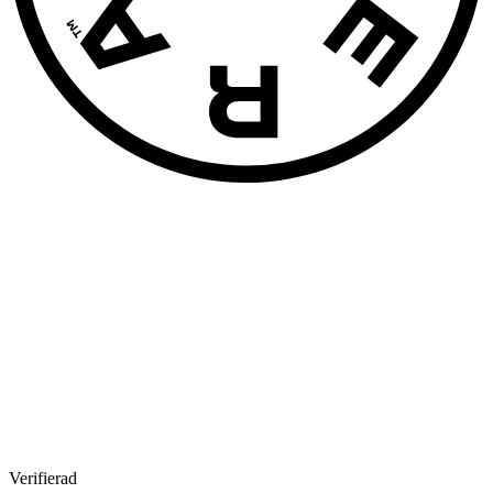
Verifierad