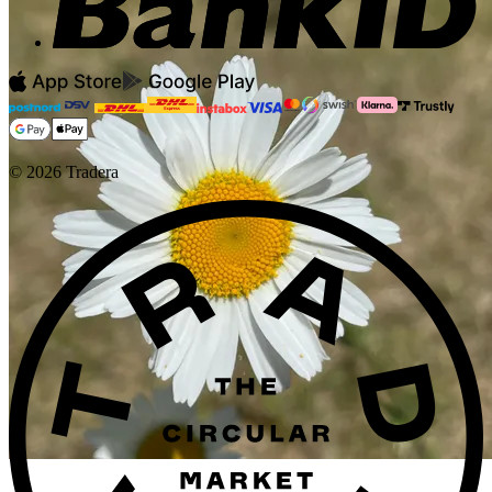
©
2026
Tradera