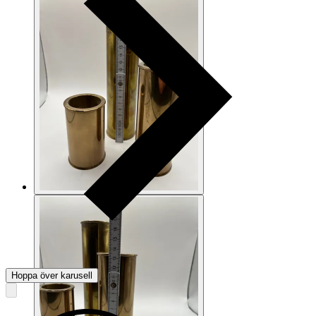
Hoppa över karusell