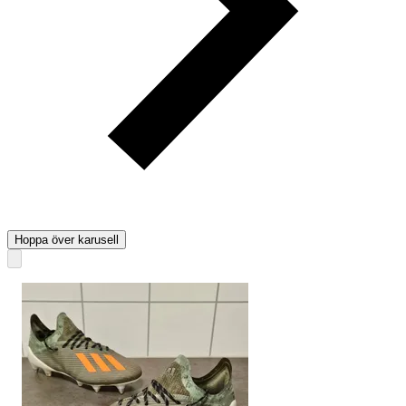
Hoppa över karusell