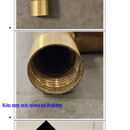
Köp mer och spara på frakten