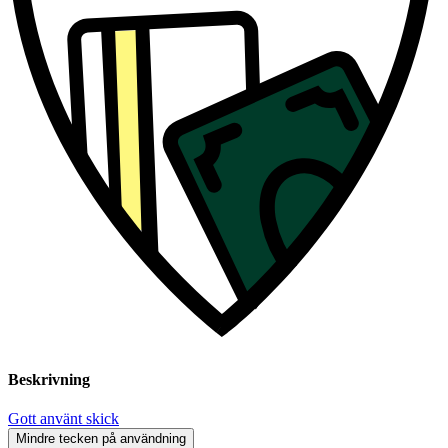
Beskrivning
Gott använt skick
Mindre tecken på användning