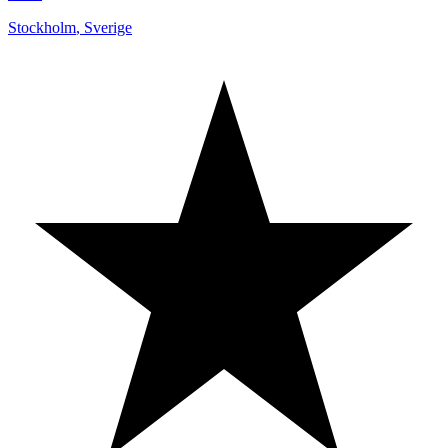
Stockholm
,
Sverige