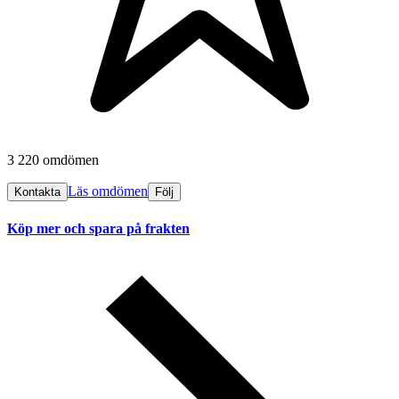
3 220 omdömen
Läs omdömen
Kontakta
Följ
Köp mer och spara på frakten