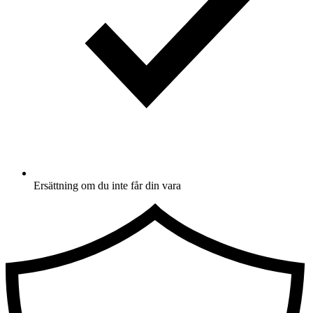
Ersättning om du inte får din vara