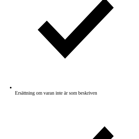
Ersättning om varan inte är som beskriven