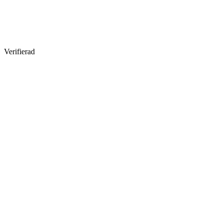
Verifierad