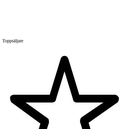
Toppsäljare