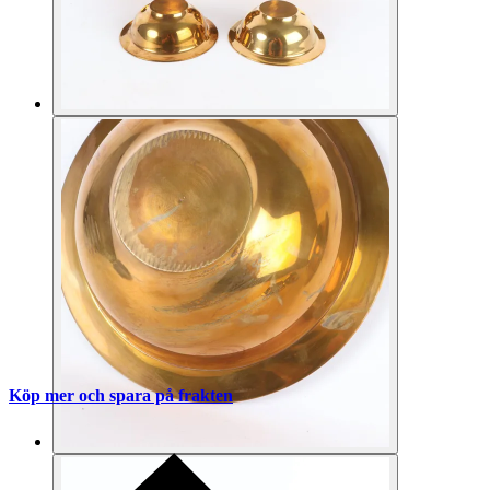
Köp mer och spara på frakten