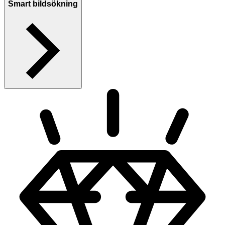
Smart bildsökning