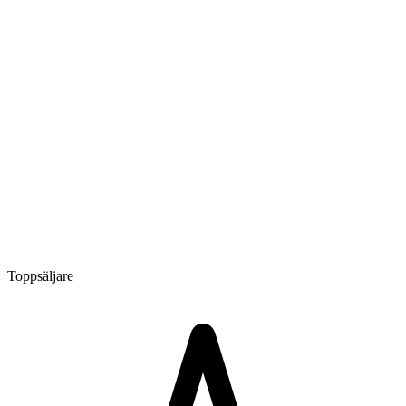
Toppsäljare