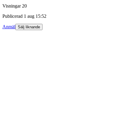
Visningar
20
Publicerad
1 aug 15:52
Anmäl
Sälj liknande