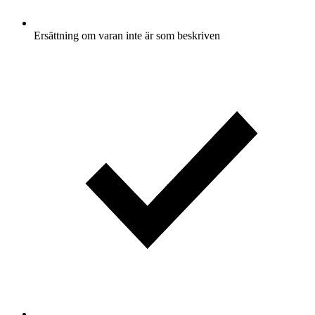
Ersättning om varan inte är som beskriven