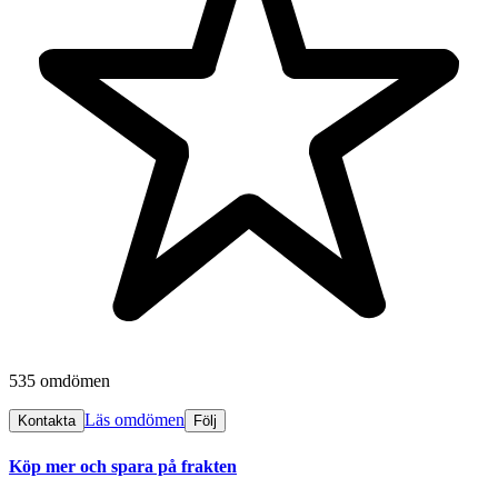
535 omdömen
Läs omdömen
Kontakta
Följ
Köp mer och spara på frakten