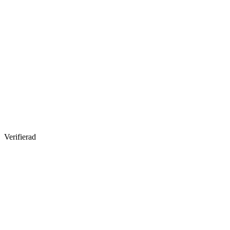
Verifierad