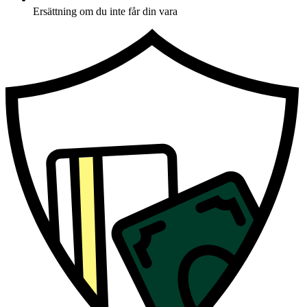
Ersättning om du inte får din vara