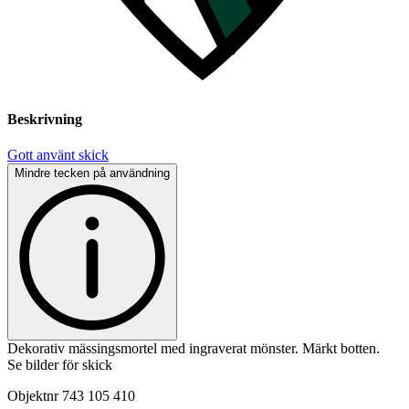
Beskrivning
Gott använt skick
Mindre tecken på användning
Dekorativ mässingsmortel med ingraverat mönster. Märkt botten.
Se bilder för skick
Objektnr
743 105 410