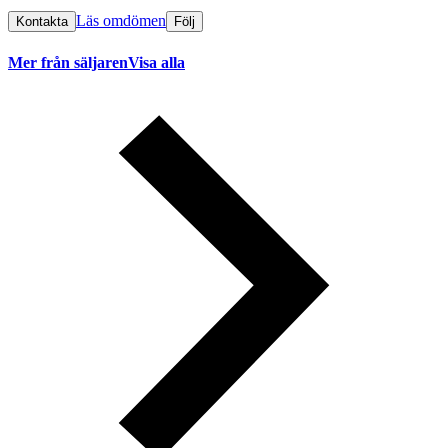
Läs omdömen
Kontakta
Följ
Mer från säljaren
Visa alla