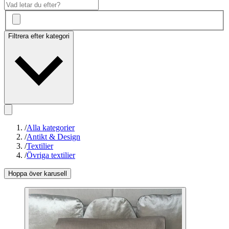
Filtrera efter kategori
/
Alla kategorier
/
Antikt & Design
/
Textilier
/
Övriga textilier
Hoppa över karusell