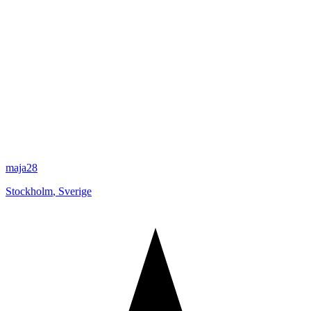
maja28
Stockholm
,
Sverige