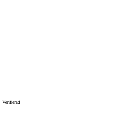
Verifierad