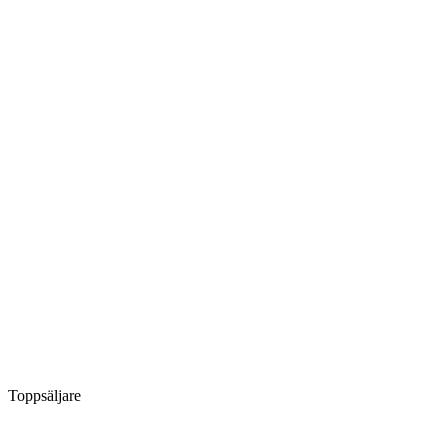
Toppsäljare