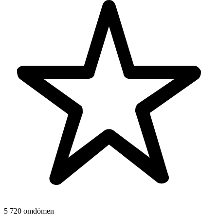
5 720 omdömen