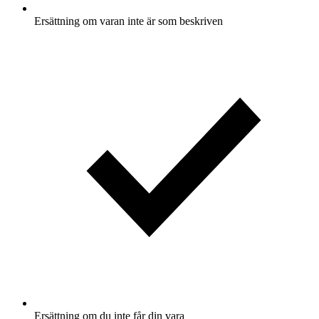
Ersättning om varan inte är som beskriven
Ersättning om du inte får din vara