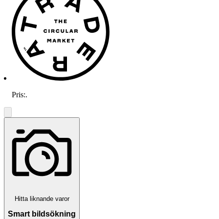
Pris:
.
Hitta liknande varor
Smart bildsökning