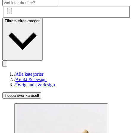
Filtrera efter kategori
/
Alla kategorier
/
Antikt & Design
/
Övrig antik & design
Hoppa över karusell