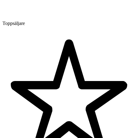
Toppsäljare