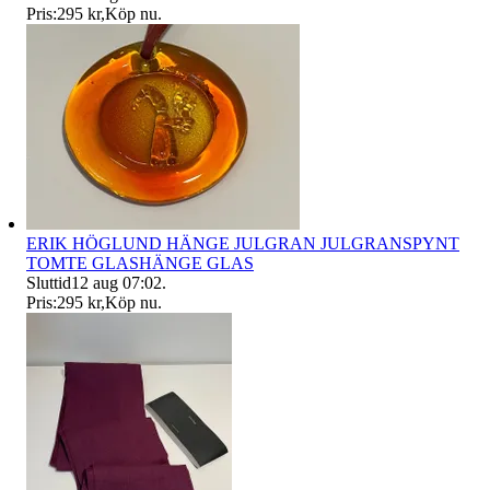
Pris:
295 kr
,
Köp nu
.
ERIK HÖGLUND HÄNGE JULGRAN JULGRANSPYNT
TOMTE GLASHÄNGE GLAS
Sluttid
12 aug 07:02
.
Pris:
295 kr
,
Köp nu
.