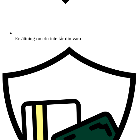
Ersättning om du inte får din vara