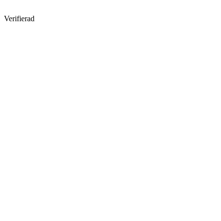
Verifierad