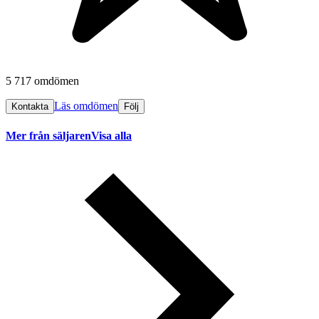
5 717 omdömen
Läs omdömen
Kontakta
Följ
Mer från säljaren
Visa alla