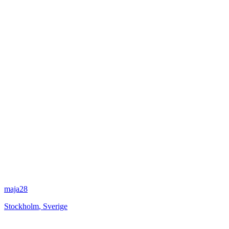
maja28
Stockholm
,
Sverige