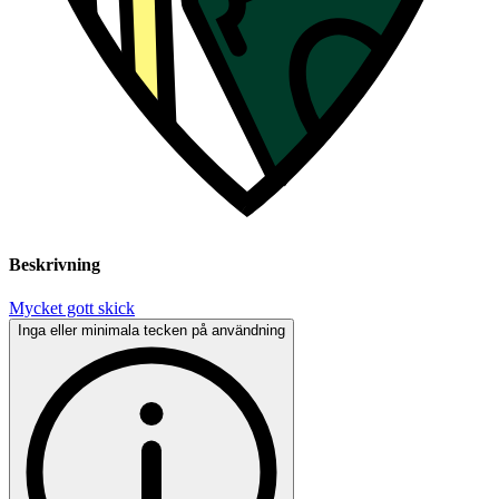
Beskrivning
Mycket gott skick
Inga eller minimala tecken på användning