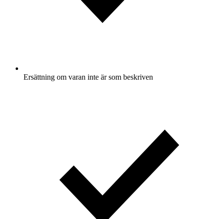
Ersättning om varan inte är som beskriven