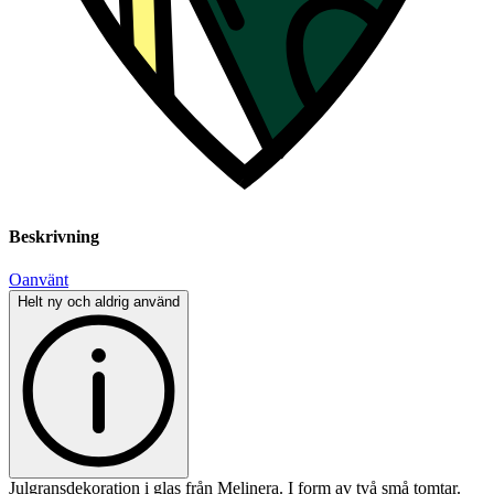
Beskrivning
Oanvänt
Helt ny och aldrig använd
Julgransdekoration i glas från Melinera. I form av två små tomtar.