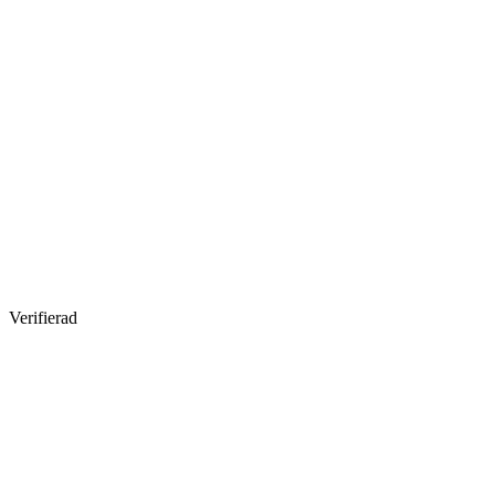
Verifierad