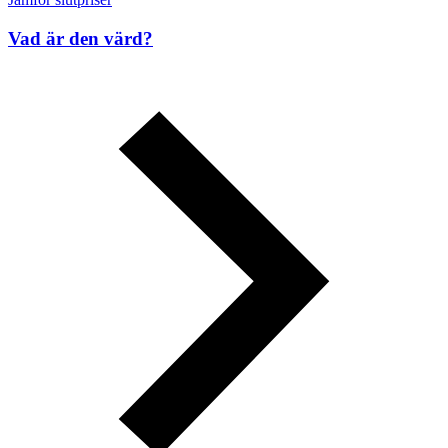
Vad är den värd?