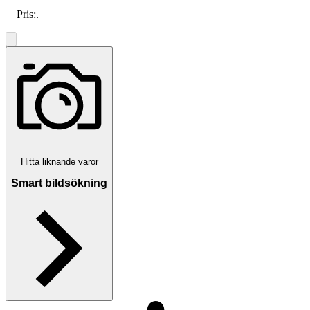
Pris:
.
Hitta liknande varor
Smart bildsökning