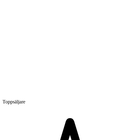
Toppsäljare