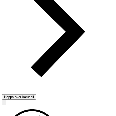
Hoppa över karusell