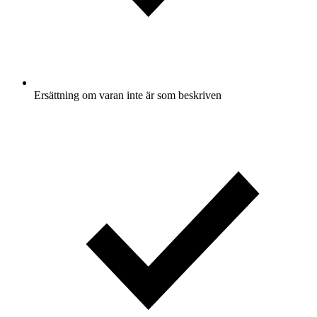
Ersättning om varan inte är som beskriven