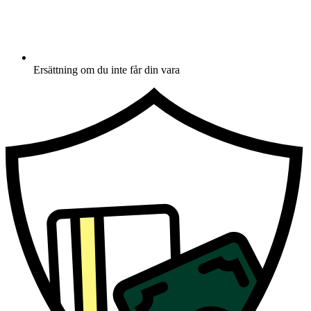
Ersättning om du inte får din vara