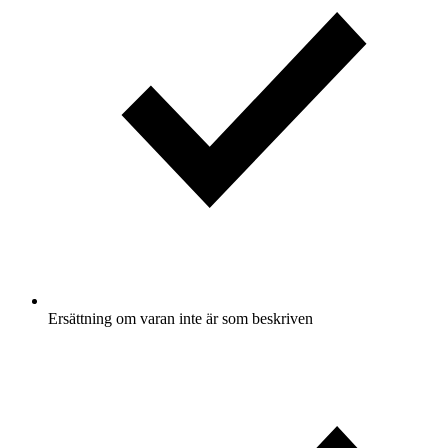
Ersättning om varan inte är som beskriven