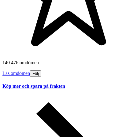
140 476 omdömen
Läs omdömen
Följ
Köp mer och spara på frakten