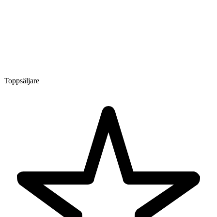
Toppsäljare