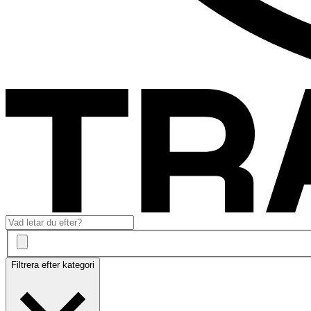
Filtrera efter kategori