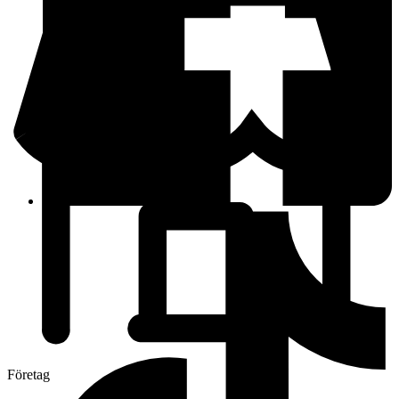
Företag