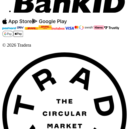
©
2026
Tradera