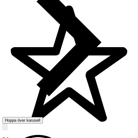
Hoppa över karusell