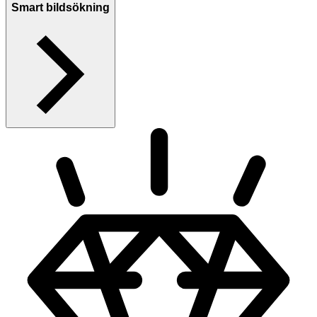
Smart bildsökning