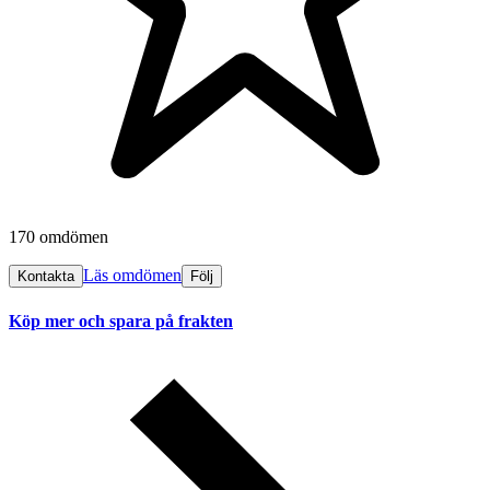
170 omdömen
Läs omdömen
Kontakta
Följ
Köp mer och spara på frakten