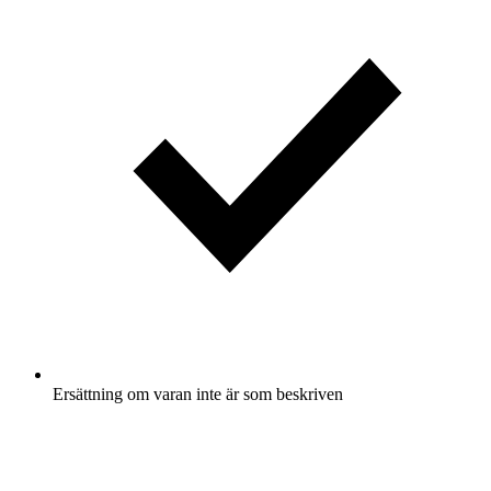
Ersättning om varan inte är som beskriven