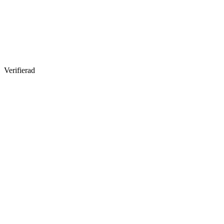
Verifierad