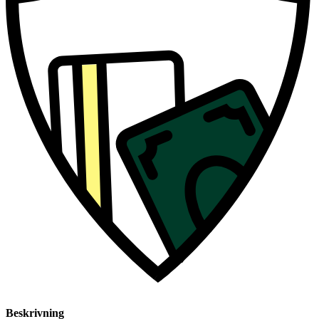
Beskrivning