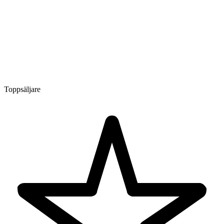
Toppsäljare