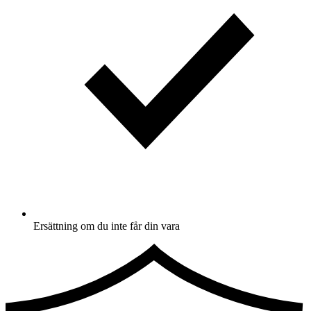
Ersättning om du inte får din vara