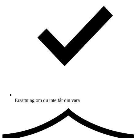
Ersättning om du inte får din vara