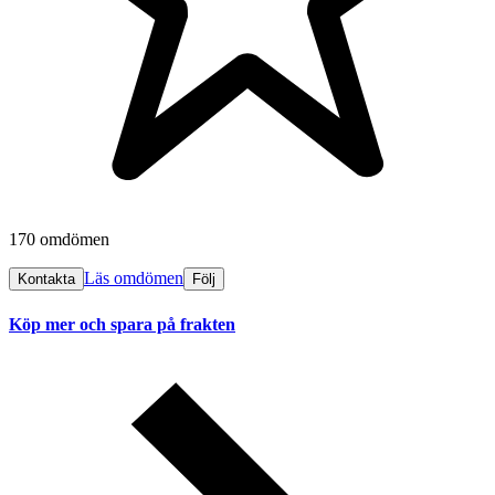
170 omdömen
Läs omdömen
Kontakta
Följ
Köp mer och spara på frakten