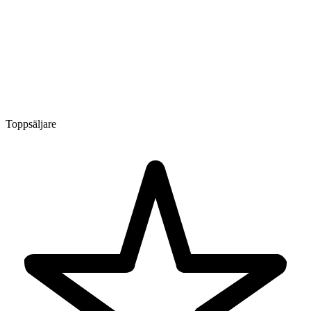
Toppsäljare