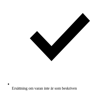
Ersättning om varan inte är som beskriven