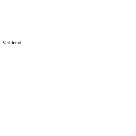
Verifierad