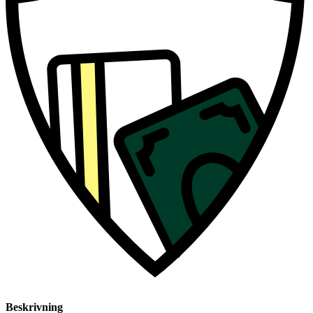
Beskrivning