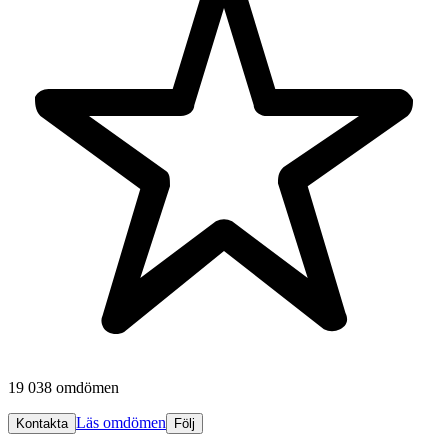
19 038 omdömen
Läs omdömen
Kontakta
Följ