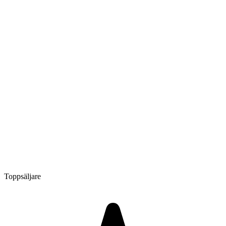
Toppsäljare