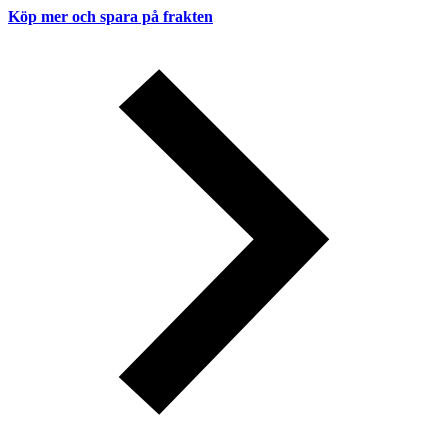
Köp mer och spara på frakten