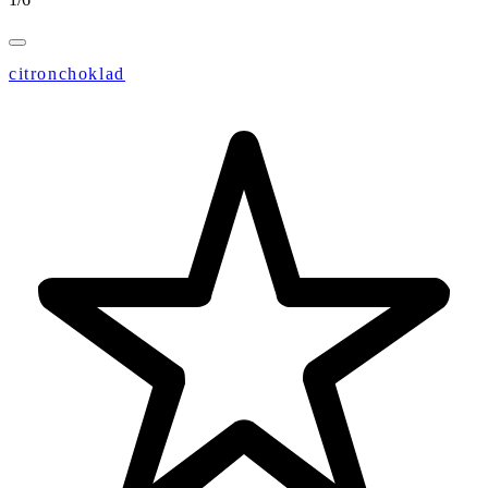
citronchoklad