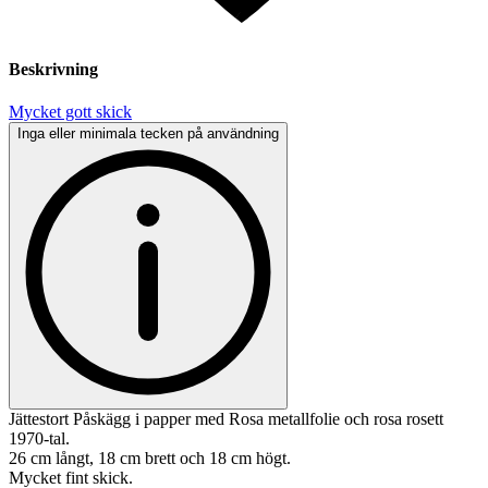
Beskrivning
Mycket gott skick
Inga eller minimala tecken på användning
Jättestort Påskägg i papper med Rosa metallfolie och rosa rosett
1970-tal.
26 cm långt, 18 cm brett och 18 cm högt.
Mycket fint skick.