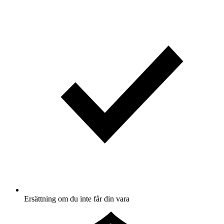
Ersättning om du inte får din vara