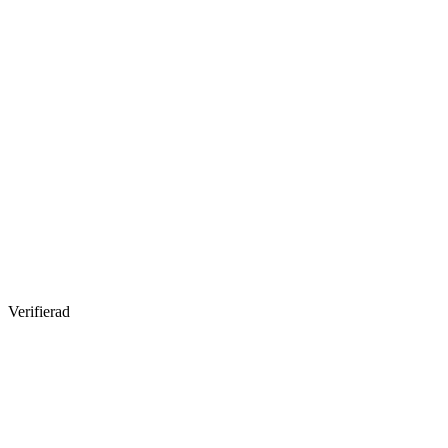
Verifierad