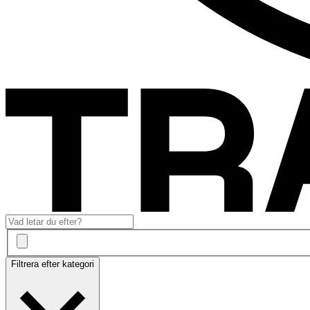
Filtrera efter kategori