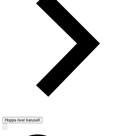
Hoppa över karusell