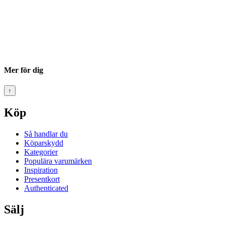
Mer för dig
↑
Köp
Så handlar du
Köparskydd
Kategorier
Populära varumärken
Inspiration
Presentkort
Authenticated
Sälj