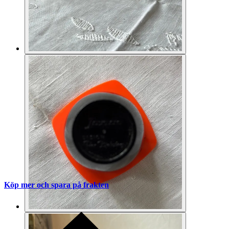
Köp mer och spara på frakten