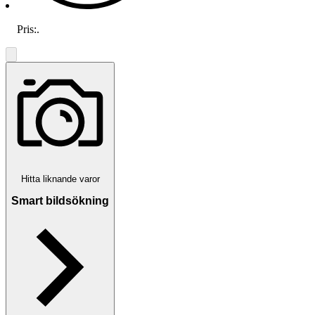
Pris:
.
Hitta liknande varor
Smart bildsökning