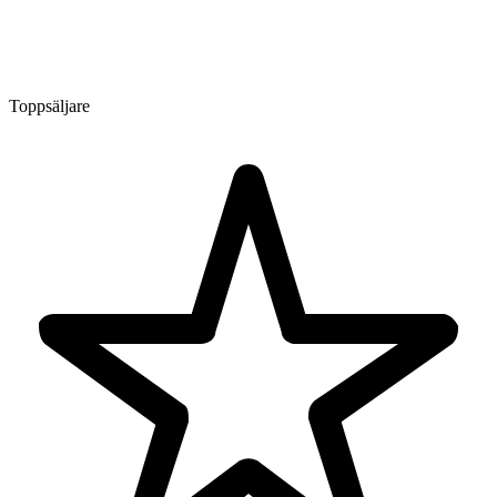
Toppsäljare