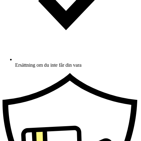
Ersättning om du inte får din vara