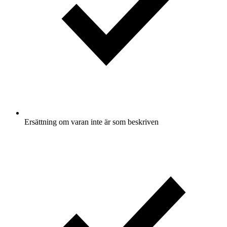
Ersättning om varan inte är som beskriven