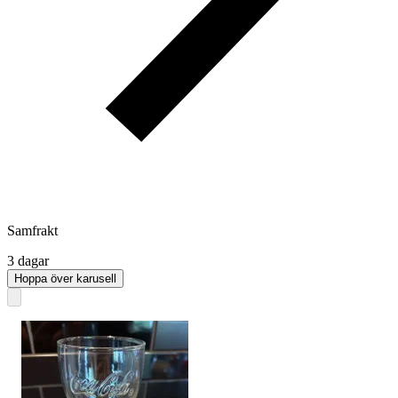
Samfrakt
3 dagar
Hoppa över karusell