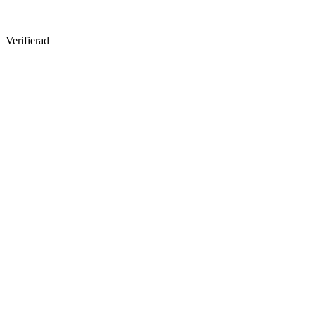
Verifierad