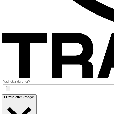
Filtrera efter kategori