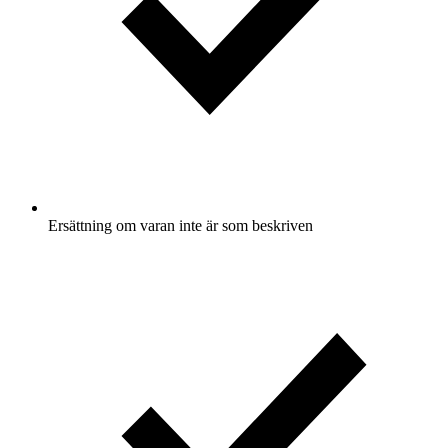
Ersättning om varan inte är som beskriven