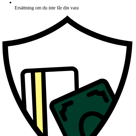
Ersättning om du inte får din vara