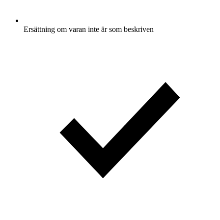
Ersättning om varan inte är som beskriven