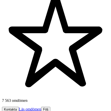
7 563 omdömen
Läs omdömen
Kontakta
Följ