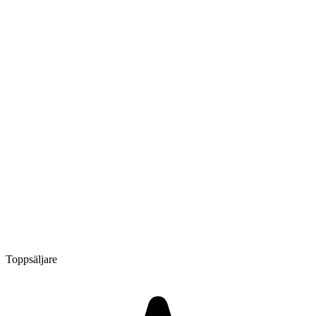
Toppsäljare