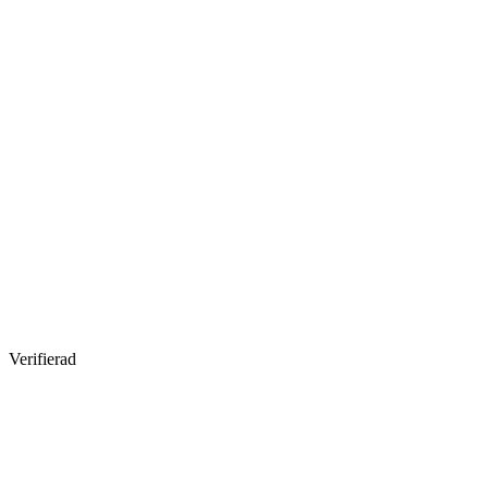
Verifierad