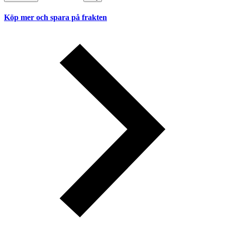
Köp mer och spara på frakten