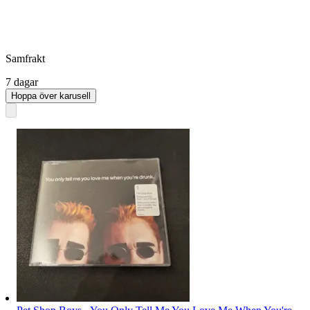
Samfrakt
7 dagar
Hoppa över karusell