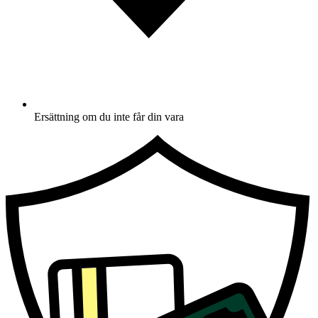
Ersättning om du inte får din vara