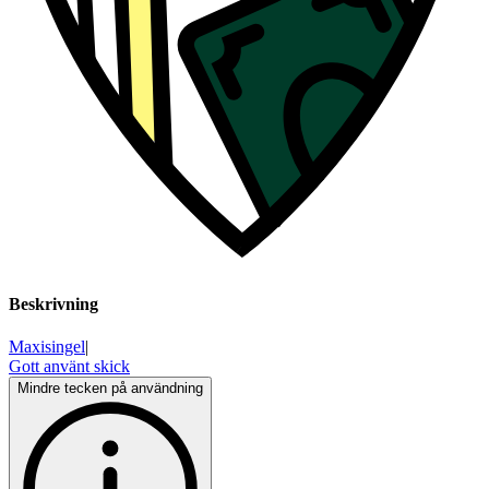
Beskrivning
Maxisingel
|
Gott använt skick
Mindre tecken på användning