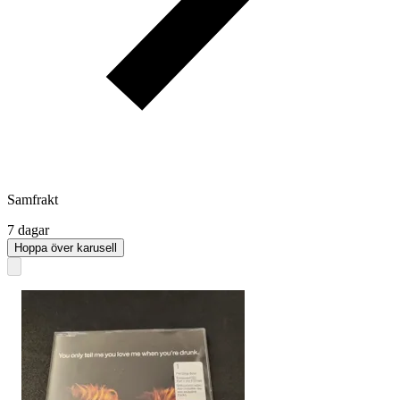
Samfrakt
7 dagar
Hoppa över karusell