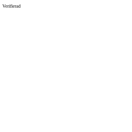
Verifierad