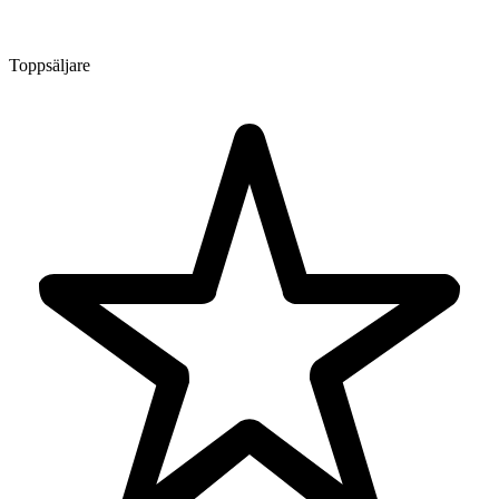
Toppsäljare