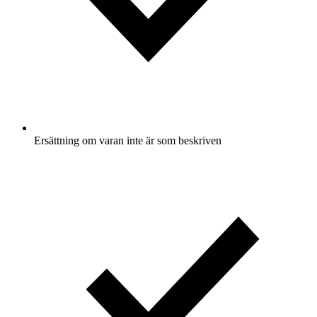
Ersättning om varan inte är som beskriven