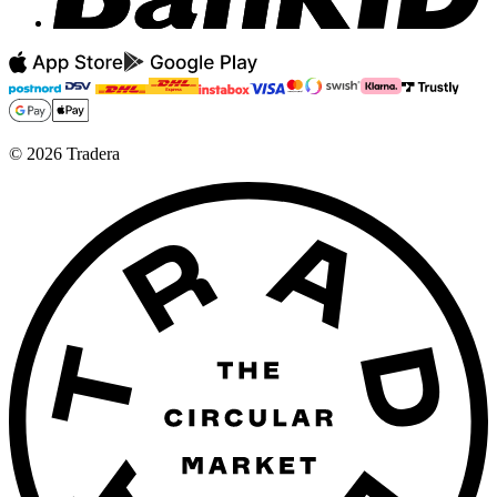
©
2026
Tradera