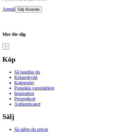
Anmäl
Sälj liknande
Mer för dig
↑
Köp
Så handlar du
Köparskydd
Kategorier
Populära varumärken
Inspiration
Presentkort
Authenticated
Sälj
Så säljer du privat