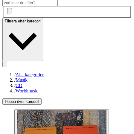
Filtrera efter kategori
/
Alla kategorier
/
Musik
/
CD
/
Worldmusic
Hoppa över karusell