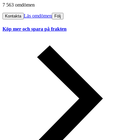
7 563 omdömen
Läs omdömen
Kontakta
Följ
Köp mer och spara på frakten