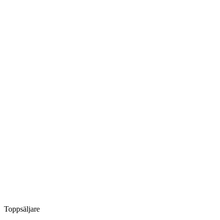
Toppsäljare