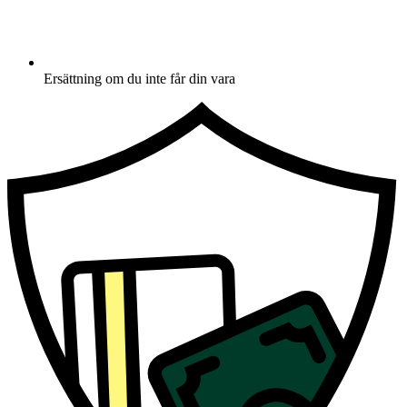
Ersättning om du inte får din vara