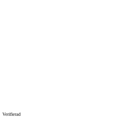
Verifierad