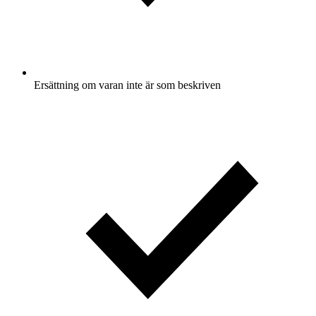
Ersättning om varan inte är som beskriven